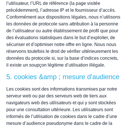
l’utilisateur, l’URL de référence (la page visitée
précédemment), l’adresse IP et le fournisseur d’accès.
Conformément aux dispositions légales, nous n’utilisons
les données de protocole sans attribution à la personne
de l’utilisateur ou autre établissement de profil que pour
des évaluations statistiques dans le but d’exploiter, de
sécuriser et d’optimiser notre offre en ligne. Nous nous
réservons toutefois le droit de vérifier ultérieurement les
données du protocole si, sur la base d’indices concrets,
il existe un soupçon légitime d’utilisation illégale.
5. cookies &amp ; mesure d’audience
Les cookies sont des informations transmises par notre
serveur web ou par des serveurs web de tiers aux
navigateurs web des utilisateurs et qui y sont stockées
pour une consultation ultérieure. Les utilisateurs sont
informés de l’utilisation de cookies dans le cadre d’une
mesure d’audience pseudonyme dans le cadre de la