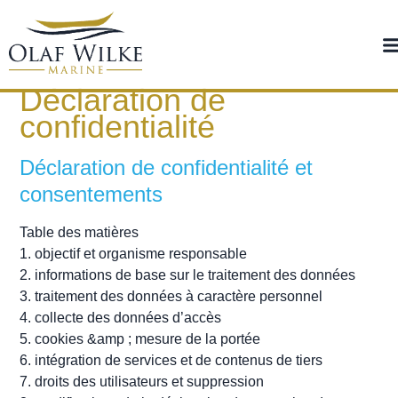
Déclaration de
confidentialité
Déclaration de confidentialité et
consentements
Table des matières
1. objectif et organisme responsable
2. informations de base sur le traitement des données
3. traitement des données à caractère personnel
4. collecte des données d’accès
5. cookies &amp ; mesure de la portée
6. intégration de services et de contenus de tiers
7. droits des utilisateurs et suppression