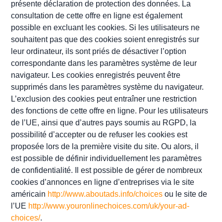
présente déclaration de protection des données. La
consultation de cette offre en ligne est également
possible en excluant les cookies. Si les utilisateurs ne
souhaitent pas que des cookies soient enregistrés sur
leur ordinateur, ils sont priés de désactiver l’option
correspondante dans les paramètres système de leur
navigateur. Les cookies enregistrés peuvent être
supprimés dans les paramètres système du navigateur.
L’exclusion des cookies peut entraîner une restriction
des fonctions de cette offre en ligne. Pour les utilisateurs
de l’UE, ainsi que d’autres pays soumis au RGPD, la
possibilité d’accepter ou de refuser les cookies est
proposée lors de la première visite du site. Ou alors, il
est possible de définir individuellement les paramètres
de confidentialité. Il est possible de gérer de nombreux
cookies d’annonces en ligne d’entreprises via le site
américain
http://www.aboutads.info/choices
ou le site de
l’UE
http://www.youronlinechoices.com/uk/your-ad-
choices/
.