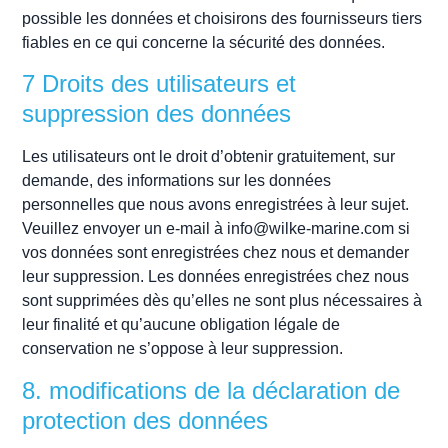
possible les données et choisirons des fournisseurs tiers
fiables en ce qui concerne la sécurité des données.
7 Droits des utilisateurs et
suppression des données
Les utilisateurs ont le droit d’obtenir gratuitement, sur
demande, des informations sur les données
personnelles que nous avons enregistrées à leur sujet.
Veuillez envoyer un e-mail à info@wilke-marine.com si
vos données sont enregistrées chez nous et demander
leur suppression. Les données enregistrées chez nous
sont supprimées dès qu’elles ne sont plus nécessaires à
leur finalité et qu’aucune obligation légale de
conservation ne s’oppose à leur suppression.
8. modifications de la déclaration de
protection des données