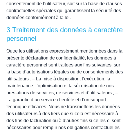
consentement de l’utilisateur, soit sur la base de clauses
contractuelles spéciales qui garantissent la sécurité des
données conformément à la loi.
3 Traitement des données à caractère
personnel
Outre les utilisations expressément mentionnées dans la
présente déclaration de confidentialité, les données à
caractère personnel sont traitées aux fins suivantes, sur
la base d’autorisations légales ou de consentements des
utilisateurs : – La mise à disposition, l’exécution, la
maintenance, l’optimisation et la sécurisation de nos
prestations de services, de services et d’utilisateurs ; –
La garantie d’un service clientèle et d’un support
technique efficaces. Nous ne transmettons les données
des utilisateurs à des tiers que si cela est nécessaire à
des fins de facturation ou à d’autres fins si celles-ci sont
nécessaires pour remplir nos obligations contractuelles