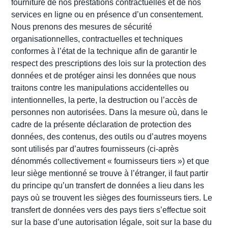
fourniture de nos prestations contractuelles et de nos
services en ligne ou en présence d’un consentement.
Nous prenons des mesures de sécurité
organisationnelles, contractuelles et techniques
conformes à l’état de la technique afin de garantir le
respect des prescriptions des lois sur la protection des
données et de protéger ainsi les données que nous
traitons contre les manipulations accidentelles ou
intentionnelles, la perte, la destruction ou l’accès de
personnes non autorisées. Dans la mesure où, dans le
cadre de la présente déclaration de protection des
données, des contenus, des outils ou d’autres moyens
sont utilisés par d’autres fournisseurs (ci-après
dénommés collectivement « fournisseurs tiers ») et que
leur siège mentionné se trouve à l’étranger, il faut partir
du principe qu’un transfert de données a lieu dans les
pays où se trouvent les sièges des fournisseurs tiers. Le
transfert de données vers des pays tiers s’effectue soit
sur la base d’une autorisation légale, soit sur la base du