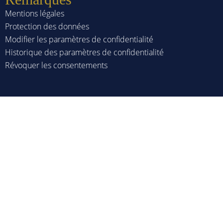
Mentions légales
Protection des données
Modifier les paramètres de confidentialité
Historique des paramètres de confidentialité
Révoquer les consentements