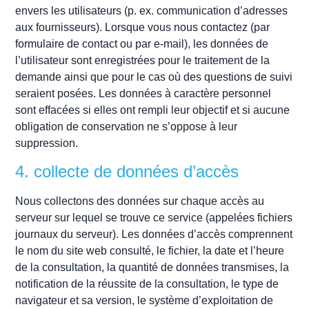
envers les utilisateurs (p. ex. communication d’adresses
aux fournisseurs). Lorsque vous nous contactez (par
formulaire de contact ou par e-mail), les données de
l’utilisateur sont enregistrées pour le traitement de la
demande ainsi que pour le cas où des questions de suivi
seraient posées. Les données à caractère personnel
sont effacées si elles ont rempli leur objectif et si aucune
obligation de conservation ne s’oppose à leur
suppression.
4. collecte de données d’accès
Nous collectons des données sur chaque accès au
serveur sur lequel se trouve ce service (appelées fichiers
journaux du serveur). Les données d’accès comprennent
le nom du site web consulté, le fichier, la date et l’heure
de la consultation, la quantité de données transmises, la
notification de la réussite de la consultation, le type de
navigateur et sa version, le système d’exploitation de