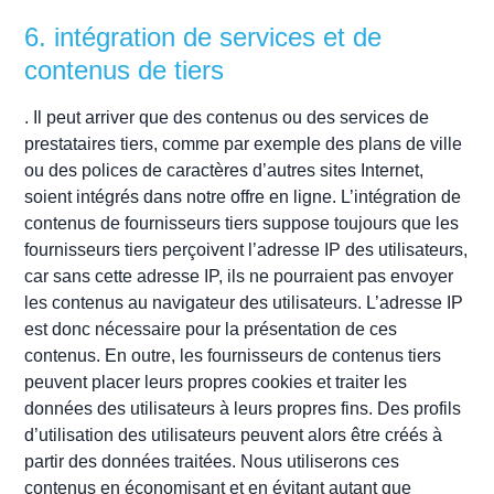
6. intégration de services et de
contenus de tiers
. Il peut arriver que des contenus ou des services de
prestataires tiers, comme par exemple des plans de ville
ou des polices de caractères d’autres sites Internet,
soient intégrés dans notre offre en ligne. L’intégration de
contenus de fournisseurs tiers suppose toujours que les
fournisseurs tiers perçoivent l’adresse IP des utilisateurs,
car sans cette adresse IP, ils ne pourraient pas envoyer
les contenus au navigateur des utilisateurs. L’adresse IP
est donc nécessaire pour la présentation de ces
contenus. En outre, les fournisseurs de contenus tiers
peuvent placer leurs propres cookies et traiter les
données des utilisateurs à leurs propres fins. Des profils
d’utilisation des utilisateurs peuvent alors être créés à
partir des données traitées. Nous utiliserons ces
contenus en économisant et en évitant autant que