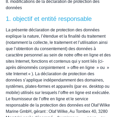
8. modifications de la déclaration de protection des
données
1. objectif et entité responsable
La présente déclaration de protection des données
explique la nature, l’étendue et la finalité du traitement
(notamment la collecte, le traitement et l’utilisation ainsi
que l’obtention du consentement) des données à
caractère personnel au sein de notre offre en ligne et des
sites Internet, fonctions et contenus qui y sont liés (ci-
après dénommés conjointement » offre en ligne » ou »
site Internet « ). La déclaration de protection des
données s’applique indépendamment des domaines,
systèmes, plates-formes et appareils (par ex. desktop ou
mobile) utilisés sur lesquels l’offre en ligne est exécutée.
Le fournisseur de l’offre en ligne et le service
responsable de la protection des données est Olaf Wilke
Marine GmbH, gérant : Olaf Wilke, Au Tombex 40, 3280