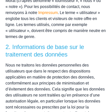
Morat (ci-après dénommé « fournisseur », « nous » ou
« notre »). Pour les possibilités de contact, nous
renvoyons à notre
Impressum
. Le terme « utilisateur »
englobe tous les clients et visiteurs de notre offre en
ligne. Les termes utilisés, comme par exemple
« utilisateur », doivent être compris de manière neutre en
termes de genre.
2. Informations de base sur le
traitement des données
Nous ne traitons les données personnelles des
utilisateurs que dans le respect des dispositions
applicables en matière de protection des données,
conformément aux principes de minimisation et
d’évitement des données. Cela signifie que les données
des utilisateurs ne sont traitées qu’en présence d’une
autorisation légale, en particulier lorsque les données
sont nécessaires ou prescrites par la loi pour la