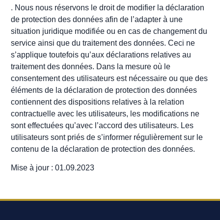
. Nous nous réservons le droit de modifier la déclaration
de protection des données afin de l’adapter à une
situation juridique modifiée ou en cas de changement du
service ainsi que du traitement des données. Ceci ne
s’applique toutefois qu’aux déclarations relatives au
traitement des données. Dans la mesure où le
consentement des utilisateurs est nécessaire ou que des
éléments de la déclaration de protection des données
contiennent des dispositions relatives à la relation
contractuelle avec les utilisateurs, les modifications ne
sont effectuées qu’avec l’accord des utilisateurs. Les
utilisateurs sont priés de s’informer régulièrement sur le
contenu de la déclaration de protection des données.
Mise à jour : 01.09.2023