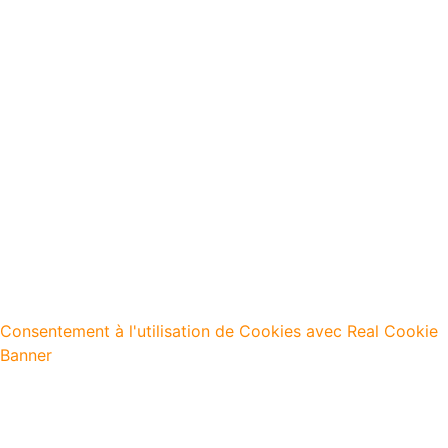
Consentement à l'utilisation de Cookies avec Real Cookie
Banner