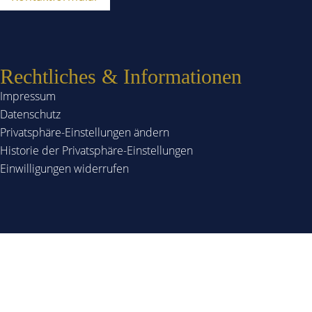
Rechtliches & Informationen
Impressum
Datenschutz
Privatsphäre-Einstellungen ändern
Historie der Privatsphäre-Einstellungen
Einwilligungen widerrufen