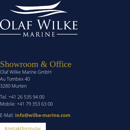
Showroom & Office
Olaf Wilke Marine GmbH
Au Tombex 40
3280 Murten
Tel. +41 26 535 94 00
Mobile: +41 79 353 63 00
E-Mail:
info@wilke-marine.com
Kontaktformular