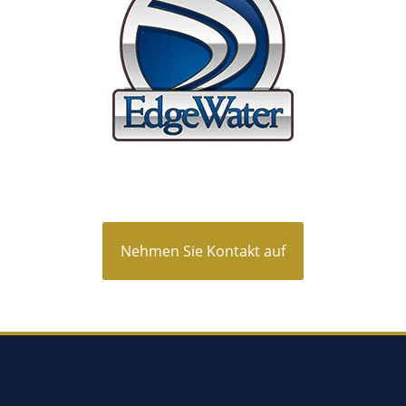
Nehmen Sie Kontakt auf