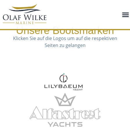
Unsere Bootsmarken
Klicken Sie auf die Logos um auf die respektiven
Seiten zu gelangen