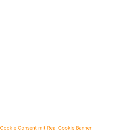
Cookie Consent mit Real Cookie Banner