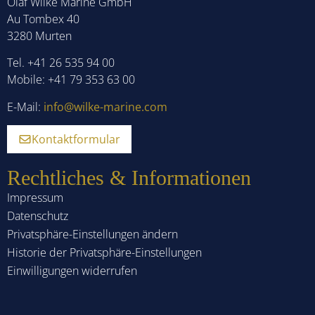
Olaf Wilke Marine GmbH
Au Tombex 40
3280 Murten
Tel. +41 26 535 94 00
Mobile: +41 79 353 63 00
E-Mail:
info@wilke-marine.com
Kontaktformular
Rechtliches & Informationen
Impressum
Datenschutz
Privatsphäre-Einstellungen ändern
Historie der Privatsphäre-Einstellungen
Einwilligungen widerrufen