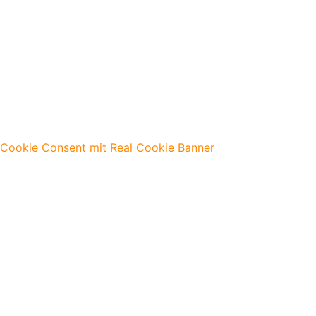
Cookie Consent mit Real Cookie Banner