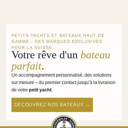
PETITS YACHTS ET BATEAUX HAUT DE
GAMME - DES MARQUES EXCLUSIVES
POUR LA SUISSE
Votre rêve d'un
bateau
parfait
.
Un accompagnement personnalisé, des solutions
sur mesure – du premier contact jusqu’à la livraison
de votre
petit yacht
.
DÉCOUVREZ NOS BATEAUX →