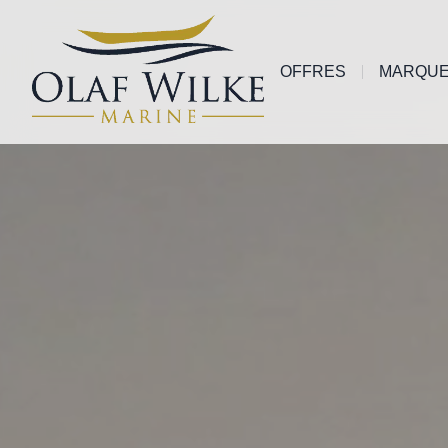
OFFRES
MARQU