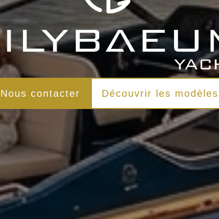
Nous contacter
Découvrir les modèles