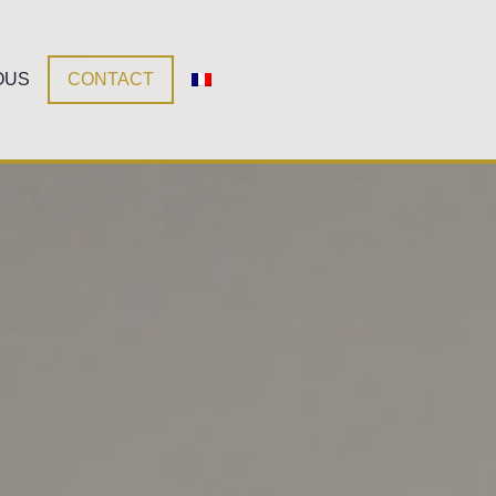
OUS
CONTACT