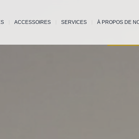
ES
ACCESSOIRES
SERVICES
À PROPOS DE N