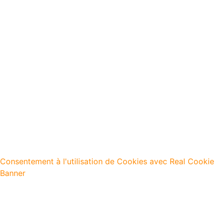
Consentement à l'utilisation de Cookies avec Real Cookie
Banner