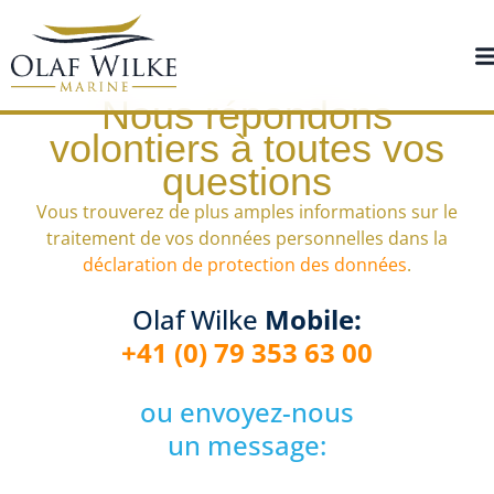
Nous répondons
volontiers à toutes vos
questions
Vous trouverez de plus amples informations sur le
traitement de vos données personnelles dans la
déclaration de protection des données
.
Olaf Wilke
Mobile:
+41 (0) 79 353 63 00
ou envoyez-nous
un message: