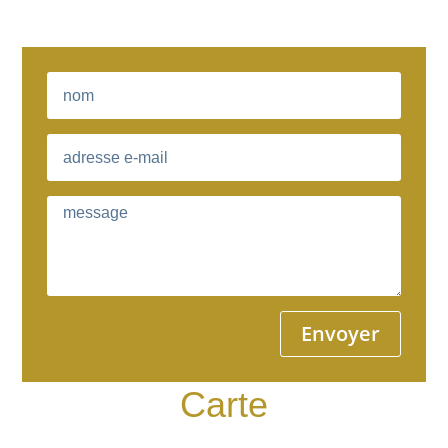
Envoyer
Carte