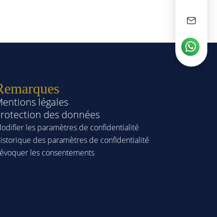
Remarques
entions légales
rotection des données
odifier les paramètres de confidentialité
istorique des paramètres de confidentialité
évoquer les consentements