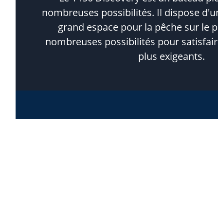
nombreuses possibilités. Il dispose d'un
grand espace pour la pêche sur le p
nombreuses possibilités pour satisfair
plus exigeants.