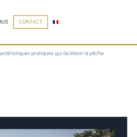
OUS
CONTACT
ctéristiques pratiques qui facilitent la pêche.