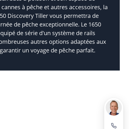
cannes à pêche et autres accessoires, la
0 Discovery Tiller vous permettra de
urnée de pêche exceptionnelle. Le 1650
quipé de série d'un système de rails
ombreuses autres options adaptées aux
garantir un voyage de pêche parfait.