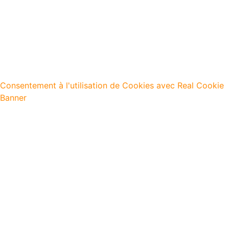
Consentement à l'utilisation de Cookies avec Real Cookie
Banner