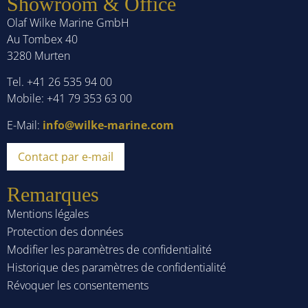
Showroom & Office
Olaf Wilke Marine GmbH
Au Tombex 40
3280 Murten
Tel. +41 26 535 94 00
Mobile: +41 79 353 63 00
E-Mail:
info@wilke-marine.com
Contact par e-mail
Remarques
Mentions légales
Protection des données
Modifier les paramètres de confidentialité
Historique des paramètres de confidentialité
Révoquer les consentements